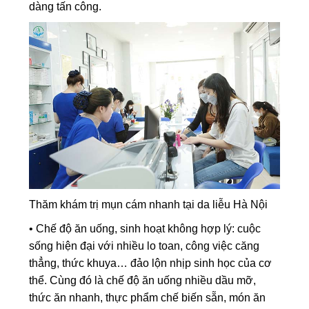
dàng tấn công.
Thăm khám trị mụn cám nhanh tại da liễu Hà Nội
• Chế độ ăn uống, sinh hoạt không hợp lý: cuộc
sống hiện đại với nhiều lo toan, công việc căng
thẳng, thức khuya… đảo lộn nhịp sinh học của cơ
thể. Cùng đó là chế độ ăn uống nhiều dầu mỡ,
thức ăn nhanh, thực phẩm chế biến sẵn, món ăn