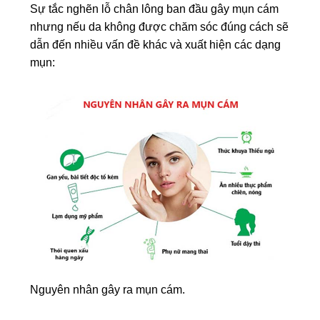
Sự tắc nghẽn lỗ chân lông ban đầu gây mụn cám
nhưng nếu da không được chăm sóc đúng cách sẽ
dẫn đến nhiều vấn đề khác và xuất hiện các dạng
mụn:
Nguyên nhân gây ra mụn cám.