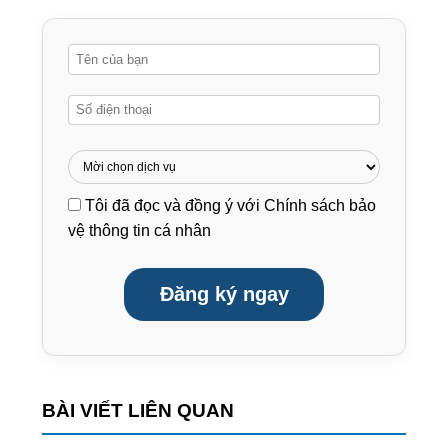
Tôi đã đọc và đồng ý với
Chính sách bảo
vệ thông tin cá nhân
Đăng ký ngay
BÀI VIẾT LIÊN QUAN