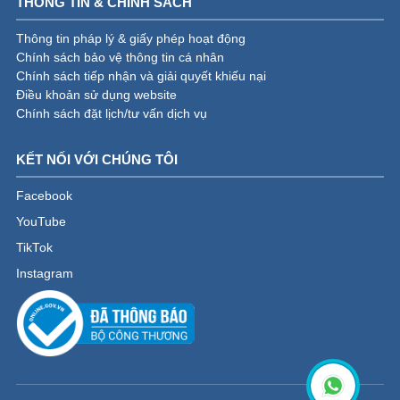
THÔNG TIN & CHÍNH SÁCH
Thông tin pháp lý & giấy phép hoạt động
Chính sách bảo vệ thông tin cá nhân
Chính sách tiếp nhận và giải quyết khiếu nại
Điều khoản sử dụng website
Chính sách đặt lịch/tư vấn dịch vụ
KẾT NỐI VỚI CHÚNG TÔI
Facebook
YouTube
TikTok
Instagram