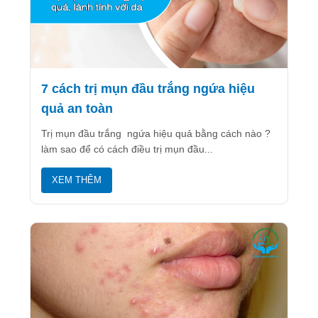
7 cách trị mụn đầu trắng ngứa hiệu
quả an toàn
Trị mụn đầu trắng ngứa hiệu quả bằng cách nào ?
làm sao để có cách điều trị mụn đầu...
XEM THÊM