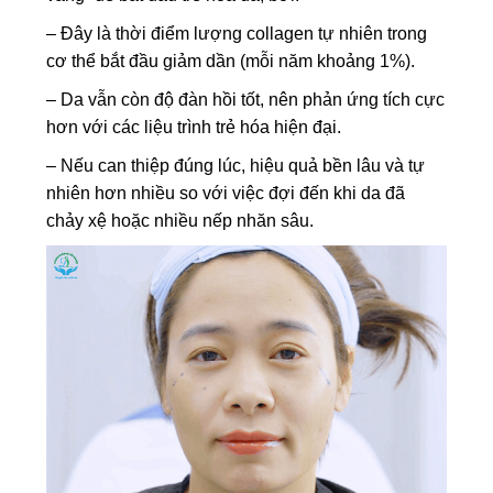
– Đây là thời điểm lượng collagen tự nhiên trong
cơ thể bắt đầu giảm dần (mỗi năm khoảng 1%).
– Da vẫn còn độ đàn hồi tốt, nên phản ứng tích cực
hơn với các liệu trình trẻ hóa hiện đại.
– Nếu can thiệp đúng lúc, hiệu quả bền lâu và tự
nhiên hơn nhiều so với việc đợi đến khi da đã
chảy xệ hoặc nhiều nếp nhăn sâu.