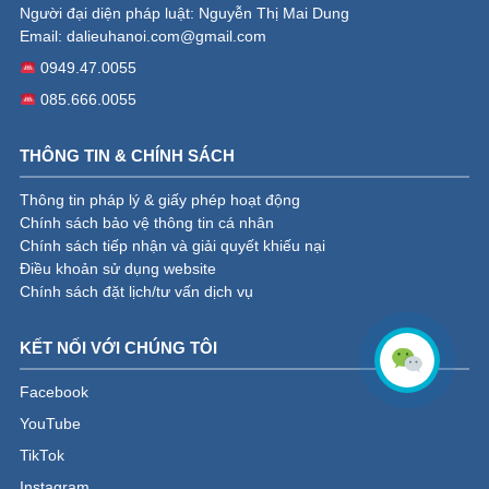
Người đại diện pháp luật: Nguyễn Thị Mai Dung
Email:
dalieuhanoi.com@gmail.com
0949.47.0055
085.666.0055
THÔNG TIN & CHÍNH SÁCH
Thông tin pháp lý & giấy phép hoạt động
Chính sách bảo vệ thông tin cá nhân
Chính sách tiếp nhận và giải quyết khiếu nại
Điều khoản sử dụng website
Chính sách đặt lịch/tư vấn dịch vụ
KẾT NỐI VỚI CHÚNG TÔI
Facebook
YouTube
TikTok
Instagram