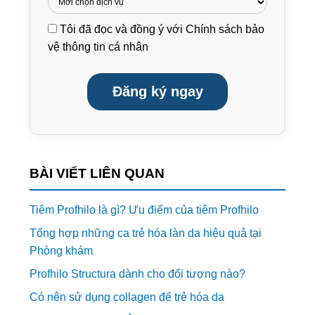
Tôi đã đọc và đồng ý với
Chính sách bảo
vệ thông tin cá nhân
Đăng ký ngay
BÀI VIẾT LIÊN QUAN
Tiêm Profhilo là gì? Ưu điểm của tiêm Profhilo
Tổng hợp những ca trẻ hóa làn da hiệu quả tại
Phòng khám
Profhilo Structura dành cho đối tượng nào?
Có nên sử dụng collagen để trẻ hóa da