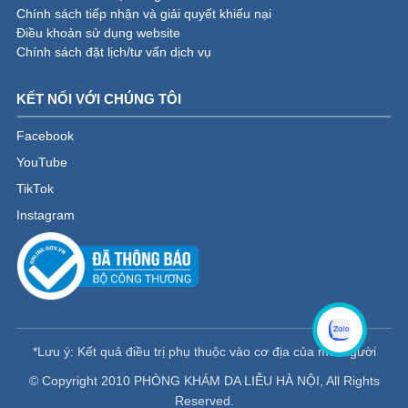
Chính sách tiếp nhận và giải quyết khiếu nại
Điều khoản sử dụng website
Chính sách đặt lịch/tư vấn dịch vụ
KẾT NỐI VỚI CHÚNG TÔI
Facebook
YouTube
TikTok
Instagram
*Lưu ý: Kết quả điều trị phụ thuộc vào cơ địa của mỗi người
© Copyright 2010 PHÒNG KHÁM DA LIỄU HÀ NỘI, All Rights
Reserved.