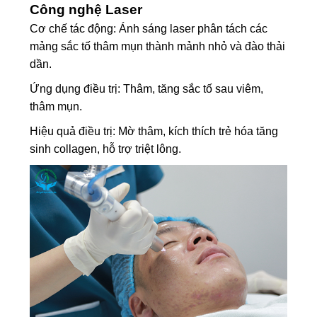
Công nghệ Laser
Cơ chế tác động: Ánh sáng laser phân tách các
mảng sắc tố thâm mụn thành mảnh nhỏ và đào thải
dần.
Ứng dụng điều trị: Thâm, tăng sắc tố sau viêm,
thâm mụn.
Hiệu quả điều trị: Mờ thâm, kích thích trẻ hóa tăng
sinh collagen, hỗ trợ triệt lông.