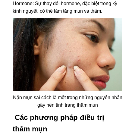
Hormone: Sự thay đổi hormone, đặc biệt trong kỳ
kinh nguyệt, có thể làm tăng mụn và thâm.
Nặn mụn sai cách là một trong những nguyên nhân
gây nên tình trạng thâm mụn
Các phương pháp điều trị
thâm mụn