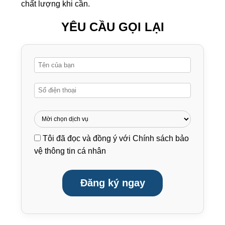
chất lượng khi cần.
YÊU CẦU GỌI LẠI
Tôi đã đọc và đồng ý với
Chính sách bảo
vệ thông tin cá nhân
Đăng ký ngay