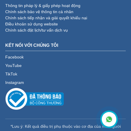
Thông tin pháp lý & giấy phép hoạt động
Chính sách bảo vệ thông tin cá nhân
Chính sách tiếp nhận và giải quyết khiếu nại
Điều khoản sử dụng website
Chính sách đặt lịch/tư vấn dịch vụ
KẾT NỐI VỚI CHÚNG TÔI
Facebook
YouTube
TikTok
Instagram
*Lưu ý: Kết quả điều trị phụ thuộc vào cơ địa của mỗi người