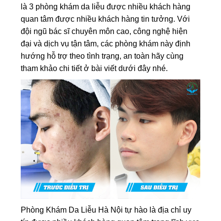
là 3 phòng khám da liễu được nhiều khách hàng
quan tâm được nhiều khách hàng tin tưởng. Với
đội ngũ bác sĩ chuyên môn cao, công nghệ hiện
đại và dịch vụ tận tâm, các phòng khám này định
hướng hỗ trợ theo tình trạng, an toàn hãy cùng
tham khảo chi tiết ở bài viết dưới đây nhé.
Phòng Khám Da Liễu Hà Nội tự hào là địa chỉ uy