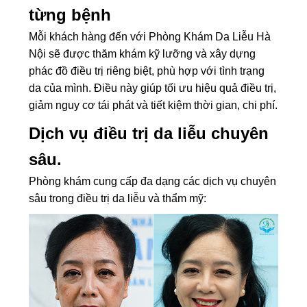
từng bệnh
Mỗi khách hàng đến với Phòng Khám Da Liễu Hà
Nội sẽ được thăm khám kỹ lưỡng và xây dựng
phác đồ điều trị riêng biệt, phù hợp với tình trạng
da của mình. Điều này giúp tối ưu hiệu quả điều trị,
giảm nguy cơ tái phát và tiết kiệm thời gian, chi phí.
Dịch vụ điều trị da liễu chuyên
sâu.
Phòng khám cung cấp đa dạng các dịch vụ chuyên
sâu trong điều trị da liễu và thẩm mỹ: