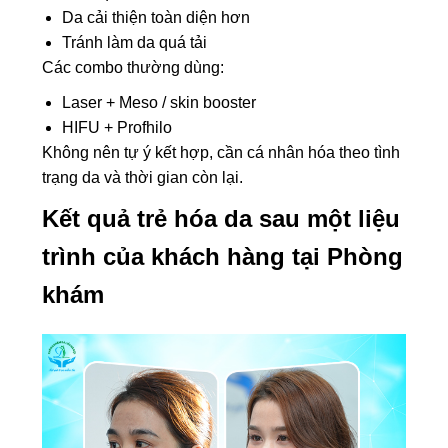
Da cải thiện toàn diện hơn
Tránh làm da quá tải
Các combo thường dùng:
Laser + Meso / skin booster
HIFU + Profhilo
Không nên tự ý kết hợp, cần cá nhân hóa theo tình
trạng da và thời gian còn lại.
Kết quả trẻ hóa da sau một liệu
trình của khách hàng tại Phòng
khám