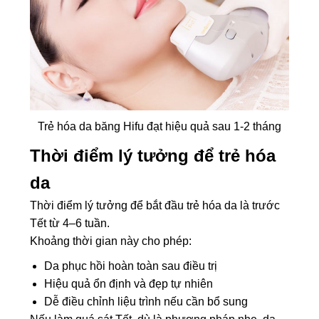
Trẻ hóa da băng Hifu đạt hiệu quả sau 1-2 tháng
Thời điểm lý tưởng để trẻ hóa
da
Thời điểm lý tưởng để bắt đầu trẻ hóa da là trước
Tết từ 4–6 tuần.
Khoảng thời gian này cho phép:
Da phục hồi hoàn toàn sau điều trị
Hiệu quả ổn định và đẹp tự nhiên
Dễ điều chỉnh liệu trình nếu cần bổ sung