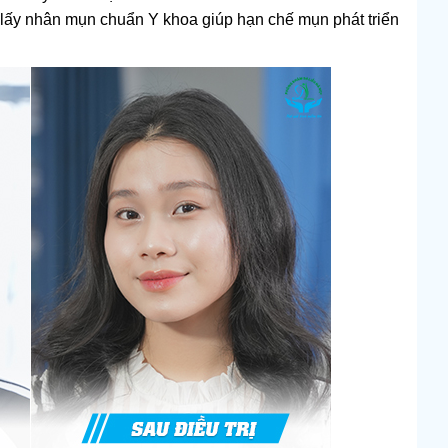
lấy nhân mụn chuẩn Y khoa giúp hạn chế mụn phát triển