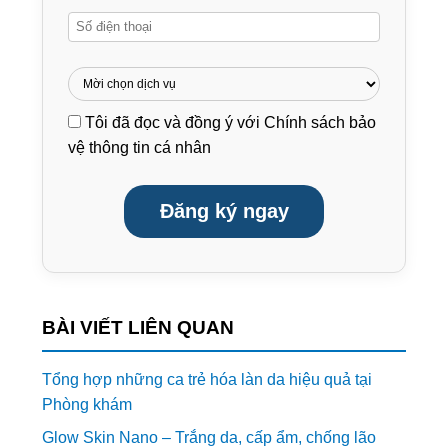
Tôi đã đọc và đồng ý với
Chính sách bảo
vệ thông tin cá nhân
Đăng ký ngay
BÀI VIẾT LIÊN QUAN
Tổng hợp những ca trẻ hóa làn da hiệu quả tại
Phòng khám
Glow Skin Nano – Trắng da, cấp ẩm, chống lão