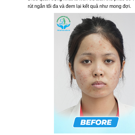
rút ngắn tối đa và đem lại kết quả như mong đợi.