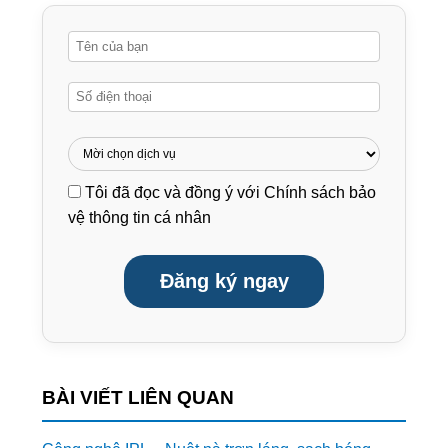
Tôi đã đọc và đồng ý với
Chính sách bảo
vệ thông tin cá nhân
Đăng ký ngay
BÀI VIẾT LIÊN QUAN