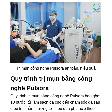
Trị mụn công nghệ Pulsora an toàn, hiệu quả
Quy trình trị mụn bằng công
nghệ Pulsora
Quy trình trị mụn bằng công nghệ Pulsora bao gồm
10 bước, từ làm sạch da cho đến chăm sóc da sau
điều trị, nhằm hướng tới hiệu quả phù hợp theo