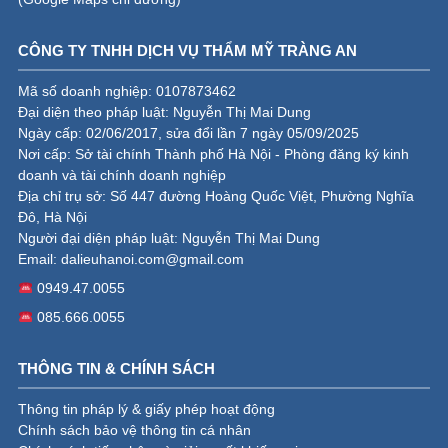
CÔNG TY TNHH DỊCH VỤ THẨM MỸ TRÀNG AN
Mã số doanh nghiệp: 0107873462
Đại diện theo pháp luật: Nguyễn Thị Mai Dung
Ngày cấp: 02/06/2017, sửa đổi lần 7 ngày 05/09/2025
Nơi cấp: Sở tài chính Thành phố Hà Nội - Phòng đăng ký kinh
doanh và tài chính doanh nghiệp
Địa chỉ trụ sở: Số 447 đường Hoàng Quốc Việt, Phường Nghĩa
Đô, Hà Nội
Người đại diện pháp luật: Nguyễn Thị Mai Dung
Email:
dalieuhanoi.com@gmail.com
0949.47.0055
085.666.0055
THÔNG TIN & CHÍNH SÁCH
Thông tin pháp lý & giấy phép hoạt động
Chính sách bảo vệ thông tin cá nhân