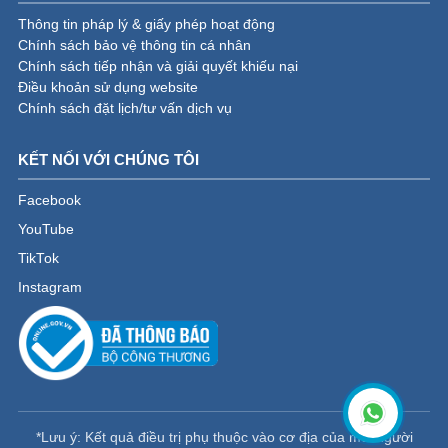
Thông tin pháp lý & giấy phép hoạt động
Chính sách bảo vệ thông tin cá nhân
Chính sách tiếp nhận và giải quyết khiếu nại
Điều khoản sử dụng website
Chính sách đặt lịch/tư vấn dịch vụ
KẾT NỐI VỚI CHÚNG TÔI
Facebook
YouTube
TikTok
Instagram
*Lưu ý: Kết quả điều trị phụ thuộc vào cơ địa của mỗi người