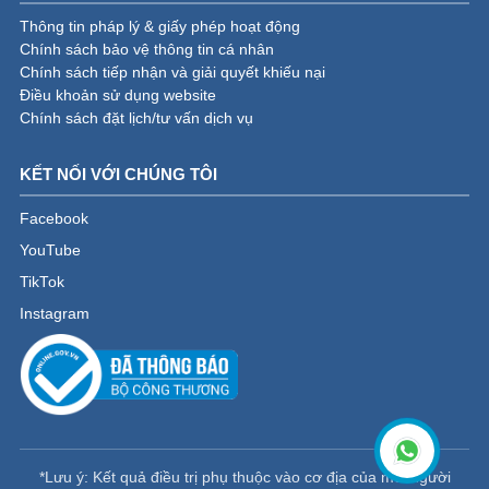
Thông tin pháp lý & giấy phép hoạt động
Chính sách bảo vệ thông tin cá nhân
Chính sách tiếp nhận và giải quyết khiếu nại
Điều khoản sử dụng website
Chính sách đặt lịch/tư vấn dịch vụ
KẾT NỐI VỚI CHÚNG TÔI
Facebook
YouTube
TikTok
Instagram
*Lưu ý: Kết quả điều trị phụ thuộc vào cơ địa của mỗi người