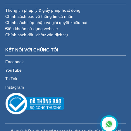
Thông tin pháp lý & giấy phép hoạt động
Chính sách bảo vệ thông tin cá nhân
Chính sách tiếp nhận và giải quyết khiếu nại
Điều khoản sử dụng website
Chính sách đặt lịch/tư vấn dịch vụ
KẾT NỐI VỚI CHÚNG TÔI
Facebook
YouTube
TikTok
Instagram