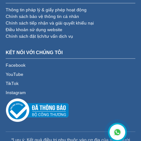
Thông tin pháp lý & giấy phép hoạt động
Chính sách bảo vệ thông tin cá nhân
Chính sách tiếp nhận và giải quyết khiếu nại
Điều khoản sử dụng website
Chính sách đặt lịch/tư vấn dịch vụ
KẾT NỐI VỚI CHÚNG TÔI
Facebook
YouTube
TikTok
Instagram
*Lưu ý: Kết quả điều trị phụ thuộc vào cơ địa của mỗi người