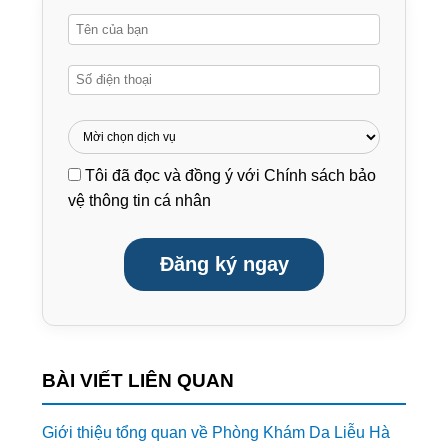
Tôi đã đọc và đồng ý với
Chính sách bảo
vệ thông tin cá nhân
Đăng ký ngay
BÀI VIẾT LIÊN QUAN
Giới thiệu tổng quan về Phòng Khám Da Liễu Hà