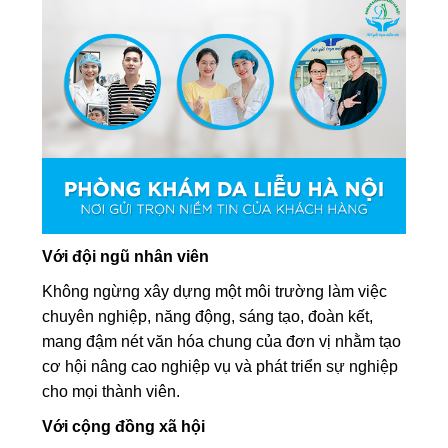
Với đội ngũ nhân viên
Không ngừng xây dựng một môi trường làm việc
chuyên nghiệp, năng động, sáng tạo, đoàn kết,
mang đậm nét văn hóa chung của đơn vị nhằm tạo
cơ hội nâng cao nghiệp vụ và phát triển sự nghiệp
cho mọi thành viên.
Với cộng đồng xã hội