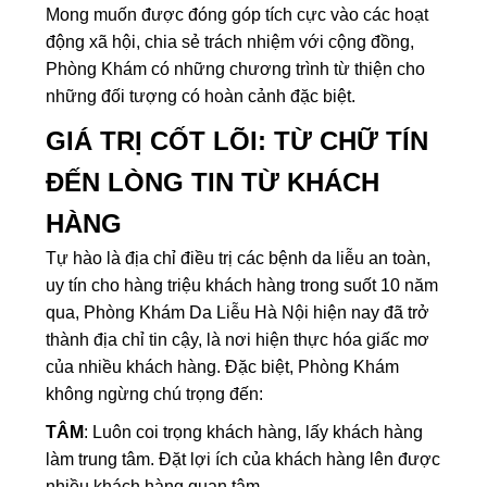
Mong muốn được đóng góp tích cực vào các hoạt
động xã hội, chia sẻ trách nhiệm với cộng đồng,
Phòng Khám có những chương trình từ thiện cho
những đối tượng có hoàn cảnh đặc biệt.
GIÁ TRỊ CỐT LÕI: TỪ CHỮ TÍN
ĐẾN LÒNG TIN TỪ KHÁCH
HÀNG
Tự hào là địa chỉ điều trị các bệnh da liễu an toàn,
uy tín cho hàng triệu khách hàng trong suốt 10 năm
qua, Phòng Khám Da Liễu Hà Nội hiện nay đã trở
thành địa chỉ tin cậy, là nơi hiện thực hóa giấc mơ
của nhiều khách hàng. Đặc biệt, Phòng Khám
không ngừng chú trọng đến:
TÂM
: Luôn coi trọng khách hàng, lấy khách hàng
làm trung tâm. Đặt lợi ích của khách hàng lên được
nhiều khách hàng quan tâm.