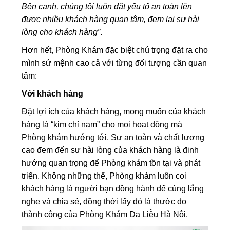
Bên cạnh, chúng tôi luôn đặt yếu tố an toàn lên
được nhiều khách hàng quan tâm, đem lại sự hài
lòng cho khách hàng”
.
Hơn hết, Phòng Khám đặc biệt chú trọng đặt ra cho
mình sứ mệnh cao cả với từng đối tượng cần quan
tâm:
Với khách hàng
Đặt lợi ích của khách hàng, mong muốn của khách
hàng là “kim chỉ nam” cho mọi hoạt động mà
Phòng khám hướng tới. Sự an toàn và chất lượng
cao đem đến sự hài lòng của khách hàng là định
hướng quan trọng để Phòng khám tồn tại và phát
triển. Không những thế, Phòng khám luôn coi
khách hàng là người bạn đồng hành để cùng lắng
nghe và chia sẻ, đồng thời lấy đó là thước đo
thành công của Phòng Khám Da Liễu Hà Nội.