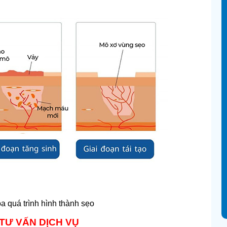
a quá trình hình thành sẹo
TƯ VẤN DỊCH VỤ