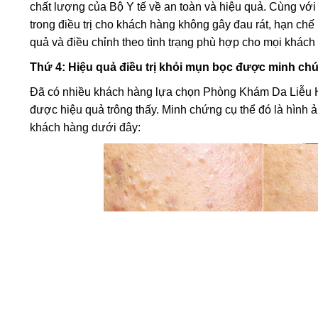
chất lượng của Bộ Y tế về an toàn và hiệu quả. Cùng v
trong điều trị cho khách hàng không gây đau rát, hạn chế
quả và điều chỉnh theo tình trạng phù hợp cho mọi khách
Thứ 4: Hiệu quả điều trị khỏi mụn bọc được minh ch
Đã có nhiều khách hàng lựa chọn Phòng Khám Da Liễu Hà
được hiệu quả trông thấy. Minh chứng cụ thể đó là hình ản
khách hàng dưới đây: