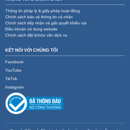
Thông tin pháp lý & giấy phép hoạt động
Chính sách bảo vệ thông tin cá nhân
Chính sách tiếp nhận và giải quyết khiếu nại
Điều khoản sử dụng website
Chính sách đặt lịch/tư vấn dịch vụ
KẾT NỐI VỚI CHÚNG TÔI
Facebook
YouTube
TikTok
Instagram