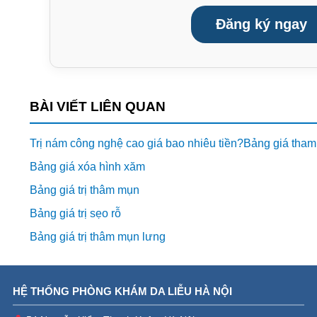
Đăng ký ngay
BÀI VIẾT LIÊN QUAN
Trị nám công nghệ cao giá bao nhiêu tiền?Bảng giá tham
Bảng giá xóa hình xăm
Bảng giá trị thâm mụn
Bảng giá trị sẹo rỗ
Bảng giá trị thâm mụn lưng
HỆ THỐNG PHÒNG KHÁM DA LIỄU HÀ NỘI