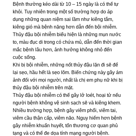
Bệnh thường kéo dài từ 10 – 15 ngày là có thể tự
khỏi. Tuy nhiên trong một số trường hợp do áp
dụng những quan niệm sai lầm như kiêng tắm,
kiêng gió mà bệnh nặng hơn dẫn đến bội nhiễm.
Thủy đậu bội nhiễm biểu hiện là những mụn nước
to, màu đục di trong có chứa mủ, dẫn đến thời gian
mắc bệnh lâu hơn, ảnh hưởng không nhỏ đến
cuộc sống.
Khi bị bội nhiễm, những nốt thủy đậu lặn đi sẽ để
lại sẹo, hầu hết là sẹo lõm. Biến chứng này gây ám
ảnh đối với mọi người, nhất là chị em phụ nữ khi bị
thủy đậu bội nhiễm trên mặt.
Thủy đậu bội nhiễm có thể gây lở loét, hoại tử nếu
người bệnh không vệ sinh sạch sẽ và kiêng khem.
Nhiều trường hợp, bệnh gây viêm phổi, viêm tai,
viêm cầu thận cấp, viêm não. Nguy hiểm hơn bệnh
gây nhiễm khuẩn huyết, tổn thương cơ quan phủ
tạng và có thể đe dọa tính mạng người bệnh.