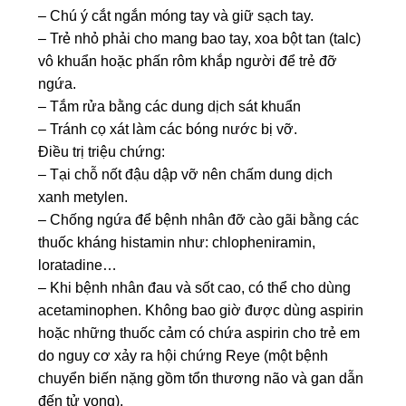
– Chú ý cắt ngắn móng tay và giữ sạch tay.
– Trẻ nhỏ phải cho mang bao tay, xoa bột tan (talc)
vô khuẩn hoặc phấn rôm khắp người để trẻ đỡ
ngứa.
– Tắm rửa bằng các dung dịch sát khuẩn
– Tránh cọ xát làm các bóng nước bị vỡ.
Điều trị triệu chứng:
– Tại chỗ nốt đậu dập vỡ nên chấm dung dịch
xanh metylen.
– Chống ngứa để bệnh nhân đỡ cào gãi bằng các
thuốc kháng histamin như: chlopheniramin,
loratadine…
– Khi bệnh nhân đau và sốt cao, có thể cho dùng
acetaminophen. Không bao giờ được dùng aspirin
hoặc những thuốc cảm có chứa aspirin cho trẻ em
do nguy cơ xảy ra hội chứng Reye (một bệnh
chuyển biến nặng gồm tổn thương não và gan dẫn
đến tử vong).