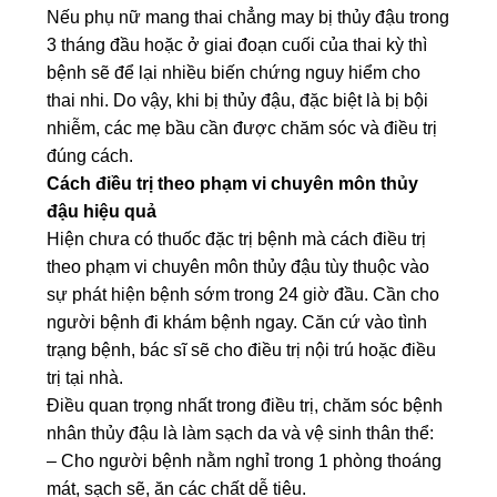
Nếu phụ nữ mang thai chẳng may bị thủy đậu trong
3 tháng đầu hoặc ở giai đoạn cuối của thai kỳ thì
bệnh sẽ để lại nhiều biến chứng nguy hiểm cho
thai nhi. Do vậy, khi bị thủy đậu, đặc biệt là bị bội
nhiễm, các mẹ bầu cần được chăm sóc và điều trị
đúng cách.
Cách điều trị theo phạm vi chuyên môn thủy
đậu hiệu quả
Hiện chưa có thuốc đặc trị bệnh mà cách điều trị
theo phạm vi chuyên môn thủy đậu tùy thuộc vào
sự phát hiện bệnh sớm trong 24 giờ đầu. Cần cho
người bệnh đi khám bệnh ngay. Căn cứ vào tình
trạng bệnh, bác sĩ sẽ cho điều trị nội trú hoặc điều
trị tại nhà.
Điều quan trọng nhất trong điều trị, chăm sóc bệnh
nhân thủy đậu là làm sạch da và vệ sinh thân thể:
– Cho người bệnh nằm nghỉ trong 1 phòng thoáng
mát, sạch sẽ, ăn các chất dễ tiêu.