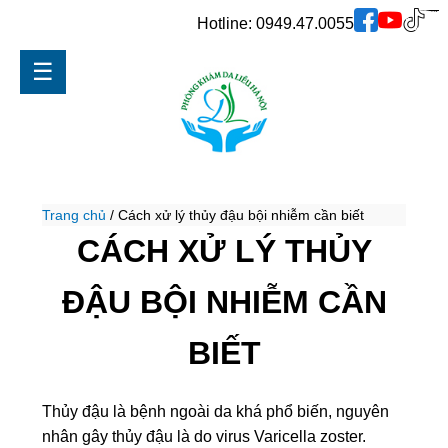
www.clinicaalemanaosorno.cl
lawrencehealthcenter.com
desaparhorboan.id/listing
situs togel bento4d
minnanosora.com
bayobserver.ca
hsddonline.com
rtp slot gacor hari ini
pafibuolkab.org
bandar macau
sydney night
thepubtheatre
slot gacor hari ini
slot gacor hari ini
slot gacor hari ini
slot terpercaya
slot gacor hari ini
slot gacor hari ini
slot gacor hari ini
slot gacor hari ini
slot gacor hari ini
slot gacor hari ini
slot gacor hari ini
slot gacor hari ini
slot gacor hari ini
bandar togel
bandar togel
bandar togel
bandar togel
slot mahjong
baselyne.io
bandar togel
togel online
togel online
togel online
togel online
togel online
situs hk lotto
slot thailand
togel online
slot thailand
togel online
slot maxwin
togel online
togel online
situs gacor
situs gacor
situs togel
situs togel
bento4d
bento4d
bento4d
bento4d
situs togel
situs togel
bento4d
bento4d
slot online
slot gacor
situs togel
slot online
toto online
bento4d
bento4d
togel resmi
togel resmi
bento4d
situs togel
situs togel
slot gacor
bento4d
bento4d
slot gacor
slot gacor
bento4d
situs togel
slot gacor
slot online
bento4d
togel resmi
link gacor
situs togel
togel resmi
slot online
slot online
slot gacor
slot gacor
slot gacor
slot gacor
slot gacor
slot gacor
slot gacor
slot gacor
slot online
slot gacor
slot gacor
slot gacor
slot gacor
togel resmi
slot online
slot online
slot online
bento4d
toto togel
situs slot
situs toto
situs slot
toto togel
slot resmi
slot resmi
toto togel
toto togel
situs slot
situs toto
toto togel
link togel
toto togel
toto togel
toto togel
slot resmi
link togel
toto togel
toto togel
slot resmi
toto togel
toto togel
toto togel
slot resmi
situs toto
toto togel
situs toto
toto togel
situs slot
situs slot
toto togel
slot resmi
toto togel
link togel
slot resmi
slot resmi
slot resmi
situs slot
slot resmi
toto slot
link slot
link slot
toto slot
toto 4d
toto slot
slot88
toto slot
link slot
link slot
toto slot
toto slot
toto slot
toto slot
link slot
link slot
toto slot
toto slot
toto slot
toto slot
toto slot
slot88
link slot
link slot
toto slot
rtp slot
togel
rtp slot
rtp slot
rtp slot
rtp slot
rtp slot
togel
rtp slot
rtp slot
toto
toto
slot
toto
toto
Hotline:
0949.47.0055
☰
Trang chủ
/
Cách xử lý thủy đậu bội nhiễm cần biết
CÁCH XỬ LÝ THỦY
ĐẬU BỘI NHIỄM CẦN
BIẾT
Thủy đậu là bệnh ngoài da khá phổ biến, nguyên
nhân gây thủy đậu là do virus Varicella zoster.