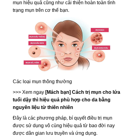
mụn hiệu quả cũng như cải thiện hoàn toàn tình
trạng mụn trên cơ thể bạn.
Các loại mụn thông thường
>>> Xem ngay
[Mách bạn] Cách trị mụn cho lứa
tuổi dậy thì hiệu quả phù hợp cho da bằng
nguyên liệu từ thiên nhiên
Đây là các phương pháp, bí quyết điều trị mụn
được sử dụng vô cùng hiệu quả từ bao đời nay
được dân gian lưu truyền và ứng dụng.