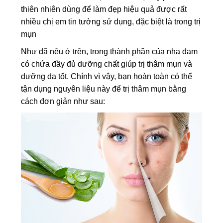
thiên nhiên dùng để làm đẹp hiệu quả được rất
nhiều chị em tin tưởng sử dụng, đặc biệt là trong trị
mụn
Như đã nêu ở trên, trong thành phần của nha đam
có chứa đầy đủ dưỡng chất giúp trị thâm mụn và
dưỡng da tốt. Chính vì vậy, bạn hoàn toàn có thể
tận dụng nguyên liệu này để trị thâm mụn bằng
cách đơn giản như sau: