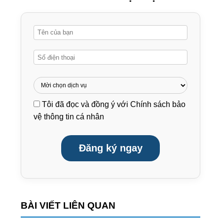
Tôi đã đọc và đồng ý với
Chính sách bảo
vệ thông tin cá nhân
Đăng ký ngay
BÀI VIẾT LIÊN QUAN