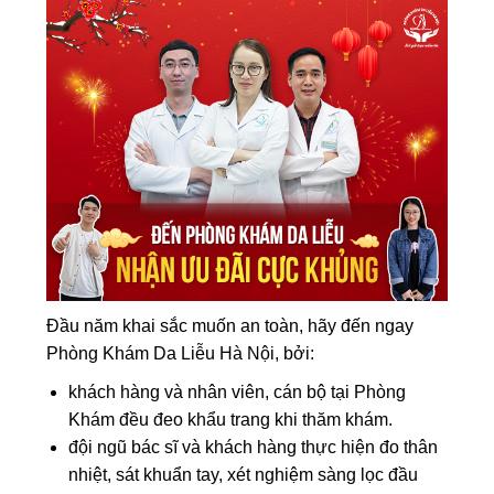
Đầu năm khai sắc muốn an toàn, hãy đến ngay
Phòng Khám Da Liễu Hà Nội, bởi:
khách hàng và nhân viên, cán bộ tại Phòng
Khám đều đeo khẩu trang khi thăm khám.
đội ngũ bác sĩ và khách hàng thực hiện đo thân
nhiệt, sát khuẩn tay, xét nghiệm sàng lọc đầu