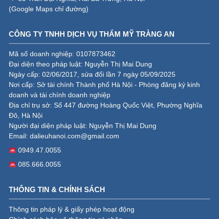
(
Google Maps chỉ đường
)
CÔNG TY TNHH DỊCH VỤ THẨM MỸ TRÀNG AN
Mã số doanh nghiệp: 0107873462
Đại diện theo pháp luật: Nguyễn Thị Mai Dung
Ngày cấp: 02/06/2017, sửa đổi lần 7 ngày 05/09/2025
Nơi cấp: Sở tài chính Thành phố Hà Nội - Phòng đăng ký kinh
doanh và tài chính doanh nghiệp
Địa chỉ trụ sở: Số 447 đường Hoàng Quốc Việt, Phường Nghĩa
Đô, Hà Nội
Người đại diện pháp luật: Nguyễn Thị Mai Dung
Email:
dalieuhanoi.com@gmail.com
0949.47.0055
085.666.0055
THÔNG TIN & CHÍNH SÁCH
Thông tin pháp lý & giấy phép hoạt động