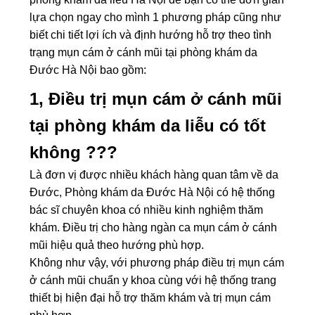
lựa chọn ngay cho mình 1 phương pháp cũng như
biết chi tiết lợi ích và định hướng hỗ trợ theo tình
trạng mụn cám ở cánh mũi tại phòng khám da
Đước Hà Nội bao gồm:
1, Điều trị mụn cám ở cánh mũi
tại phòng khám da liễu có tốt
không ???
Là đơn vị được nhiều khách hàng quan tâm về da
Đước, Phòng khám da Đước Hà Nội có hệ thống
bác sĩ chuyên khoa có nhiều kinh nghiệm thăm
khám.
Điều trị cho hàng ngàn ca mụn cám ở cánh
mũi hiệu quả theo hướng phù hợp.
Không như vậy, với phương pháp điều trị mụn cám
ở cánh mũi chuẩn y khoa cùng với hệ thống trang
thiết bị hiện đại hỗ trợ thăm khám và trị mụn cám