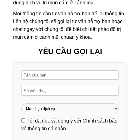
dụng dịch vụ trị mụn cám ở cánh mũi.
Mọi thông tin cần tư vấn hỗ trợ bạn để lại thông tin
liên hệ chúng tôi sẽ gọi lại tư vấn hỗ trợ bạn hoặc
chat ngay với chúng tôi để biết chi tiết phác đồ trị
mụn cám ở cánh mũi chuẩn y khoa.
YÊU CẦU GỌI LẠI
Tôi đã đọc và đồng ý với
Chính sách bảo
vệ thông tin cá nhân