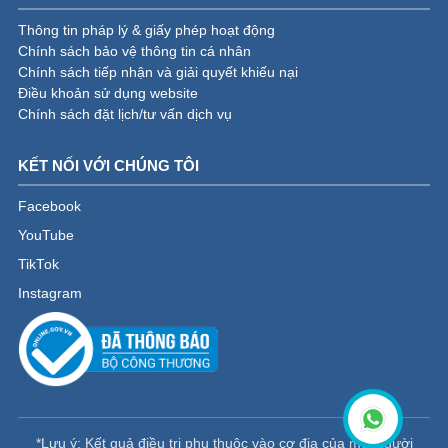
Thông tin pháp lý & giấy phép hoạt động
Chính sách bảo vệ thông tin cá nhân
Chính sách tiếp nhận và giải quyết khiếu nại
Điều khoản sử dụng website
Chính sách đặt lịch/tư vấn dịch vụ
KẾT NỐI VỚI CHÚNG TÔI
Facebook
YouTube
TikTok
Instagram
*Lưu ý: Kết quả điều trị phụ thuộc vào cơ địa của mỗi người