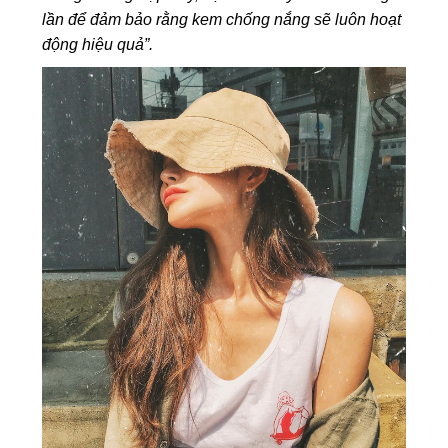
lần để đảm bảo rằng kem chống nắng sẽ luôn hoạt
động hiệu quả”.