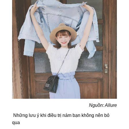
Nguồn: Allure
Những lưu ý khi điều trị nám bạn không nên bỏ
qua