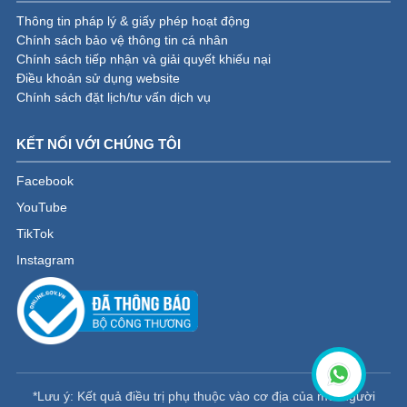
Thông tin pháp lý & giấy phép hoạt động
Chính sách bảo vệ thông tin cá nhân
Chính sách tiếp nhận và giải quyết khiếu nại
Điều khoản sử dụng website
Chính sách đặt lịch/tư vấn dịch vụ
KẾT NỐI VỚI CHÚNG TÔI
Facebook
YouTube
TikTok
Instagram
*Lưu ý: Kết quả điều trị phụ thuộc vào cơ địa của mỗi người