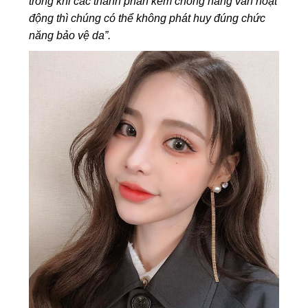
trong khi các thành phần kem chống nắng vẫn hoạt
động thì chúng có thể không phát huy đúng chức
năng bảo vệ da”.