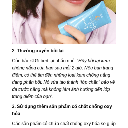
2. Thường xuyên bôi lại
Còn bác sĩ Gilbert lại nhắn nhủ: “
Hãy bôi lại kem
chống nắng của bạn sau mỗi 2 giờ. Nếu bạn trang
điểm, có thể tìm đến những loại kem chống nắng
dạng phấn bột. Nó vừa tạo thành “lớp chắn” bảo vệ
da trước nắng mà không làm ảnh hưởng đến lớp
trang điểm của bạn
“.
3. Sử dụng thêm sản phẩm có chất chống oxy
hóa
Các sản phẩm có chứa chất chống oxy hóa sẽ giúp