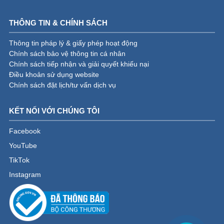
THÔNG TIN & CHÍNH SÁCH
Thông tin pháp lý & giấy phép hoạt động
Chính sách bảo vệ thông tin cá nhân
Chính sách tiếp nhận và giải quyết khiếu nại
Điều khoản sử dụng website
Chính sách đặt lịch/tư vấn dịch vụ
KẾT NỐI VỚI CHÚNG TÔI
Facebook
YouTube
TikTok
Instagram