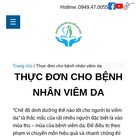
tinlizzyscantina.com/catering-events
pafibengkuluutarakab.org
desaparhorboan.id/listing
thesolderingstation.com
measure1.scroll.pub
culturasbo.com
sydney night
thepubtheatre
situs slot gacor
blog.actkm.org
togel online
situs gacor
situs gacor
situs gacor
situs gacor
momusi.org
pbumc.net
situs gacor
slot thailand
situs gacor
situs togel
bento4d
bento4d
bento4d
bento4d
bento4d
bento4d
bento4d
toto online
bento4d
bento4d
bento4d
bento4d
bento4d
bento4d
bento4d
bento4d
bento4d
bento4d
bento4d
bento4d
situs togel
bento4d
bento4d
situs togel
bento4d
bento4d
bento4d
bento4d
bento4d
slot gacor
slot gacor
situs togel
actkm.org
bento4d
bento4d
bento4d
situs togel
bento4d
situs togel
situs togel
situs togel
bento4d
bento4d
situs togel
bento4d
bento4d
slot online
situs slot
situs slot
slot resmi
situs toto
toto togel
situs toto
situs toto
situs toto
situs toto
situs toto
situs toto
situs toto
situs toto
situs toto
situs slot
situs toto
situs toto
situs slot
situs toto
toto togel
situs toto
situs toto
situs slot
situs toto
situs toto
situs toto
situs slot
situs toto
situs toto
situs slot
toto togel
situs toto
situs toto
situs slot
situs toto
situs toto
situs toto
situs slot
situs toto
situs slot
situs slot
situs slot
situs toto
situs toto
toto togel
situs slot
situs toto
situs toto
situs toto
situs toto
slot resmi
situs slot
situs toto
situs slot
situs slot
situs slot
situs slot
situs slot
situs slot
situs toto
situs slot
situs slot
situs slot
situs toto
situs toto
situs slot
toto slot
link slot
toto slot
toto slot
link slot
link slot
slot 4d
toto slot
toto slot
link slot
toto slot
link slot
link slot
link slot
toto slot
toto slot
link slot
toto slot
link slot
rtp slot
rtp slot
toto
toto
toto
Hotline:
0949.47.0055
☰
Trang chủ
/
Thực đơn cho bệnh nhân viêm da
THỰC ĐƠN CHO BỆNH
NHÂN VIÊM DA
“Chế độ dinh dưỡng thế nào tốt cho người bị viêm
da” là thắc mắc của rất nhiều người đặc biệt là vào
mùa thu – mùa của bệnh viêm da. Để điều trị theo
phạm vi chuyên môn hiệu quả và nhanh chóng thì