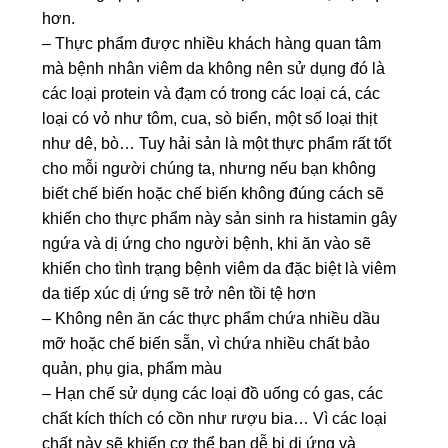
hơn.
– Thực phẩm được nhiều khách hàng quan tâm
mà bệnh nhân viêm da không nên sử dụng đó là
các loại protein và đạm có trong các loại cá, các
loại có vỏ như tôm, cua, sò biển, một số loại thịt
như dê, bò… Tuy hải sản là một thực phẩm rất tốt
cho mỗi người chúng ta, nhưng nếu bạn không
biết chế biến hoặc chế biến không đúng cách sẽ
khiến cho thực phẩm này sản sinh ra histamin gây
ngứa và dị ứng cho người bệnh, khi ăn vào sẽ
khiến cho tình trạng bệnh viêm da đặc biệt là viêm
da tiếp xúc dị ứng sẽ trở nên tồi tệ hơn
– Không nên ăn các thực phẩm chứa nhiều dầu
mỡ hoặc chế biến sẵn, vì chứa nhiều chất bảo
quản, phụ gia, phẩm màu
– Hạn chế sử dụng các loại đồ uống có gas, các
chất kích thích có cồn như rượu bia… Vì các loại
chất này sẽ khiến cơ thể bạn dễ bị dị ứng và