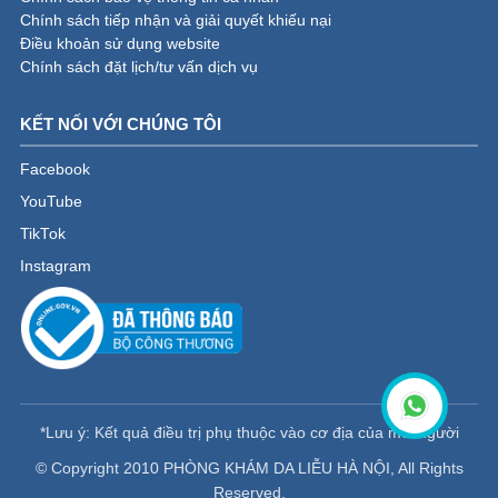
Chính sách tiếp nhận và giải quyết khiếu nại
Điều khoản sử dụng website
Chính sách đặt lịch/tư vấn dịch vụ
KẾT NỐI VỚI CHÚNG TÔI
Facebook
YouTube
TikTok
Instagram
*Lưu ý: Kết quả điều trị phụ thuộc vào cơ địa của mỗi người
© Copyright 2010 PHÒNG KHÁM DA LIỄU HÀ NỘI, All Rights
Reserved.