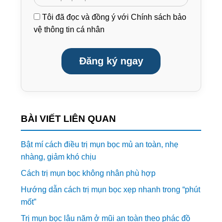
Tôi đã đọc và đồng ý với
Chính sách bảo
vệ thông tin cá nhân
Đăng ký ngay
BÀI VIẾT LIÊN QUAN
Bật mí cách điều trị mụn bọc mủ an toàn, nhẹ
nhàng, giảm khó chịu
Cách trị mụn bọc không nhân phù hợp
Hướng dẫn cách trị mụn bọc xẹp nhanh trong “phút
mốt”
Trị mụn bọc lâu năm ở mũi an toàn theo phác đồ