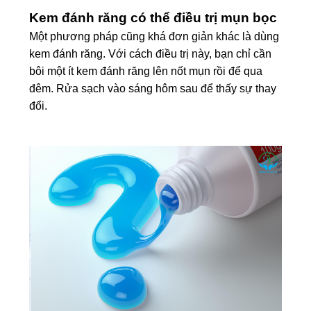
Kem đánh răng có thể điều trị mụn bọc
Một phương pháp cũng khá đơn giản khác là dùng
kem đánh răng. Với cách điều trị này, bạn chỉ cần
bôi một ít kem đánh răng lên nốt mụn rồi để qua
đêm. Rửa sạch vào sáng hôm sau để thấy sự thay
đổi.