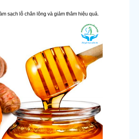
àm sạch lỗ chân lông và giảm thâm hiệu quả.