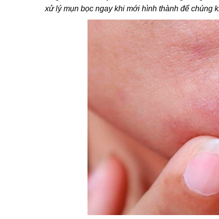
xử lý mụn bọc ngay khi mới hình thành để chúng 