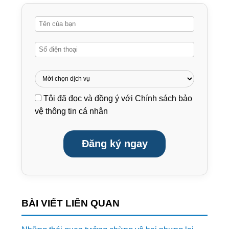
Tôi đã đọc và đồng ý với
Chính sách bảo
vệ thông tin cá nhân
Đăng ký ngay
BÀI VIẾT LIÊN QUAN