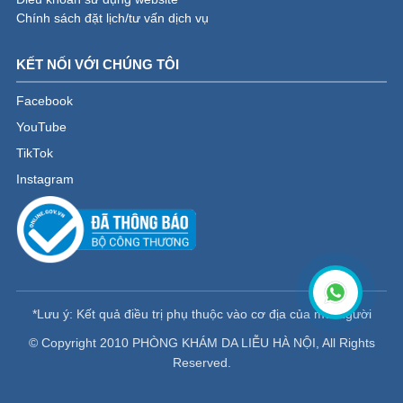
Chính sách đặt lịch/tư vấn dịch vụ
KẾT NỐI VỚI CHÚNG TÔI
Facebook
YouTube
TikTok
Instagram
*Lưu ý: Kết quả điều trị phụ thuộc vào cơ địa của mỗi người
© Copyright 2010 PHÒNG KHÁM DA LIỄU HÀ NỘI, All Rights
Reserved.