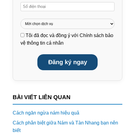
Tôi đã đọc và đồng ý với
Chính sách bảo
vệ thông tin cá nhân
Đăng ký ngay
BÀI VIẾT LIÊN QUAN
Cách ngăn ngừa nám hiệu quả
Cách phân biệt giữa Nám và Tàn Nhang bạn nên
biết