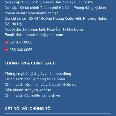
Ngày cấp: 02/06/2017, sửa đổi lần 7 ngày 05/09/2025
Nơi cấp: Sở tài chính Thành phố Hà Nội - Phòng đăng ký kinh
doanh và tài chính doanh nghiệp
Địa chỉ trụ sở: Số 447 đường Hoàng Quốc Việt, Phường Nghĩa
Đô, Hà Nội
Người đại diện pháp luật: Nguyễn Thị Mai Dung
Email:
dalieuhanoi.com@gmail.com
0949.47.0055
085.666.0055
THÔNG TIN & CHÍNH SÁCH
Thông tin pháp lý & giấy phép hoạt động
Chính sách bảo vệ thông tin cá nhân
Chính sách tiếp nhận và giải quyết khiếu nại
Điều khoản sử dụng website
Chính sách đặt lịch/tư vấn dịch vụ
KẾT NỐI VỚI CHÚNG TÔI