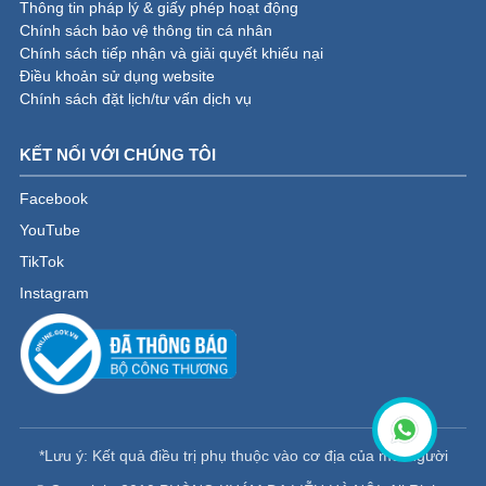
Thông tin pháp lý & giấy phép hoạt động
Chính sách bảo vệ thông tin cá nhân
Chính sách tiếp nhận và giải quyết khiếu nại
Điều khoản sử dụng website
Chính sách đặt lịch/tư vấn dịch vụ
KẾT NỐI VỚI CHÚNG TÔI
Facebook
YouTube
TikTok
Instagram
*Lưu ý: Kết quả điều trị phụ thuộc vào cơ địa của mỗi người