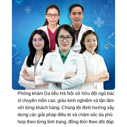
Phòng khám Da liễu Hà Nội sở hữu đội ngũ bác
sĩ chuyên môn cao, giàu kinh nghiệm và tận tâm
với từng khách hàng. Chúng tôi định hướng xây
dựng các giải pháp điều trị và chăm sóc da phù
hợp theo từng tình trạng, đồng thời theo dõi đáp