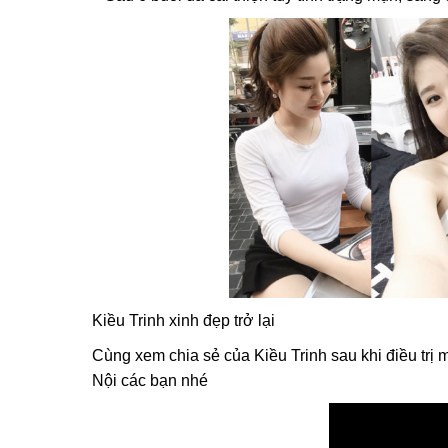
Kiều Trinh xinh đẹp trở lại
Cùng xem chia sẻ của Kiều Trinh sau khi điều trị
Nội các bạn nhé