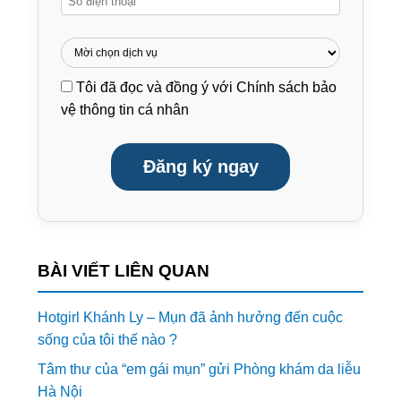
Tôi đã đọc và đồng ý với
Chính sách bảo
vệ thông tin cá nhân
Đăng ký ngay
BÀI VIẾT LIÊN QUAN
Hotgirl Khánh Ly – Mụn đã ảnh hưởng đến cuộc
sống của tôi thế nào ?
Tâm thư của “em gái mụn” gửi Phòng khám da liễu
Hà Nội