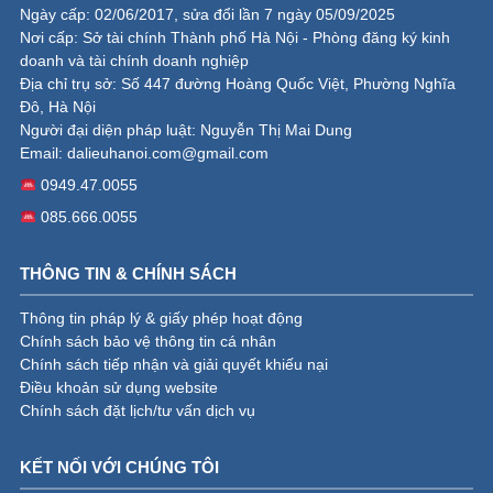
Ngày cấp: 02/06/2017, sửa đổi lần 7 ngày 05/09/2025
Nơi cấp: Sở tài chính Thành phố Hà Nội - Phòng đăng ký kinh
doanh và tài chính doanh nghiệp
Địa chỉ trụ sở: Số 447 đường Hoàng Quốc Việt, Phường Nghĩa
Đô, Hà Nội
Người đại diện pháp luật: Nguyễn Thị Mai Dung
Email:
dalieuhanoi.com@gmail.com
0949.47.0055
085.666.0055
THÔNG TIN & CHÍNH SÁCH
Thông tin pháp lý & giấy phép hoạt động
Chính sách bảo vệ thông tin cá nhân
Chính sách tiếp nhận và giải quyết khiếu nại
Điều khoản sử dụng website
Chính sách đặt lịch/tư vấn dịch vụ
KẾT NỐI VỚI CHÚNG TÔI