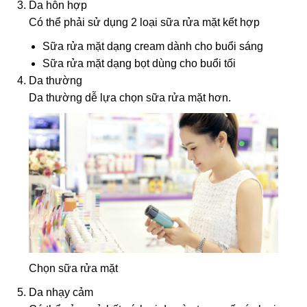
Da hỗn hợp
Có thể phải sử dụng 2 loại sữa rửa mặt kết hợp
Sữa rửa mặt dạng cream dành cho buổi sáng
Sữa rửa mặt dạng bọt dùng cho buổi tối
Da thường
Da thường dễ lựa chọn sữa rửa mặt hơn.
Chọn sữa rửa mặt
Da nhạy cảm