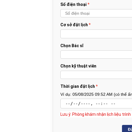
Số điện thoại
Cơ sở đặt lịch
Chọn Bác sĩ
Chọn kỹ thuật viên
Thời gian đặt lịch
Ví dụ: 05/08/2025 09:52 AM (có thể ấn 
Lưu ý: Phòng khám nhận lịch liệu trìn
Đặ