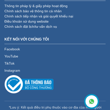
Thông tin pháp lý & giấy phép hoạt động
Chính sách bảo vệ thông tin cá nhân
Chính sách tiếp nhận và giải quyết khiếu nại
Điều khoản sử dụng website
Chính sách đặt lịch/tư vấn dịch vụ
KẾT NỐI VỚI CHÚNG TÔI
Facebook
YouTube
TikTok
Instagram
*Lưu ý: Kết quả điều trị phụ thuộc vào cơ địa của mỗi người