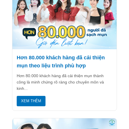
Hơn 80.000 khách hàng đã cải thiện
mụn theo liệu trình phù hợp
Hơn 80.000 khách hàng đã cải thiện mụn thành
công là minh chứng rõ ràng cho chuyên môn và
kinh...
XEM THÊM