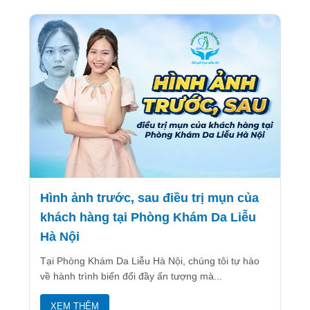
Hình ảnh trước, sau điều trị mụn của
khách hàng tại Phòng Khám Da Liễu
Hà Nội
Tại Phòng Khám Da Liễu Hà Nội, chúng tôi tự hào
về hành trình biến đổi đầy ấn tượng mà...
XEM THÊM