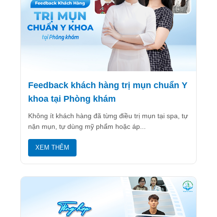
Feedback khách hàng trị mụn chuẩn Y
khoa tại Phòng khám
Không ít khách hàng đã từng điều trị mụn tại spa, tự
nặn mụn, tự dùng mỹ phẩm hoặc áp...
XEM THÊM