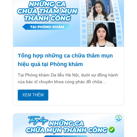
Tổng hợp những ca chữa thâm mụn
hiệu quả tại Phòng khám
Tại Phòng khám Da liễu Hà Nội, dưới sự đồng hành
của bác sĩ chuyên khoa cùng phác đồ chữa...
XEM THÊM