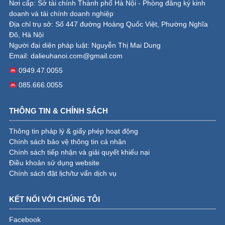
Nơi cấp: Sở tài chính Thành phố Hà Nội - Phòng đăng ký kinh
doanh và tài chính doanh nghiệp
Địa chỉ trụ sở: Số 447 đường Hoàng Quốc Việt, Phường Nghĩa
Đô, Hà Nội
Người đại diện pháp luật: Nguyễn Thị Mai Dung
Email:
dalieuhanoi.com@gmail.com
0949.47.0055
085.666.0055
THÔNG TIN & CHÍNH SÁCH
Thông tin pháp lý & giấy phép hoạt động
Chính sách bảo vệ thông tin cá nhân
Chính sách tiếp nhận và giải quyết khiếu nại
Điều khoản sử dụng website
Chính sách đặt lịch/tư vấn dịch vụ
KẾT NỐI VỚI CHÚNG TÔI
Facebook