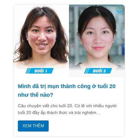
Mình đã trị mụn thành công ở tuổi 20
như thế nào?
Câu chuyện viết cho tuổi 20. Có lẽ với nhiều người
tuổi 20 đầy ắp thách thức và trải nghiệm...
XEM THÊM