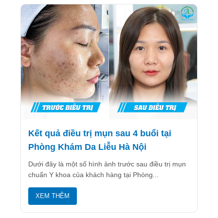
Kết quả điều trị mụn sau 4 buổi tại
Phòng Khám Da Liễu Hà Nội
Dưới đây là một số hình ảnh trước sau điều trị mụn
chuẩn Y khoa của khách hàng tại Phòng...
XEM THÊM