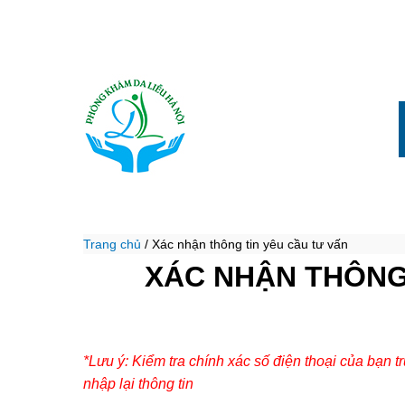
Trang chủ
/
Xác nhận thông tin yêu cầu tư vấn
XÁC NHẬN THÔNG
*Lưu ý: Kiểm tra chính xác số điện thoại của bạn t
nhập lại thông tin